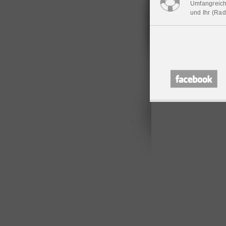
Umfangreiche
und Ihr (Rad