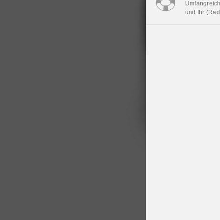
Umfangreiche
und Ihr (Rad