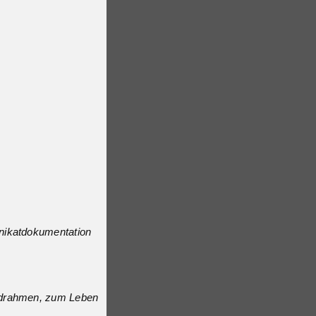
nikatdokumentation
adrahmen, zum Leben