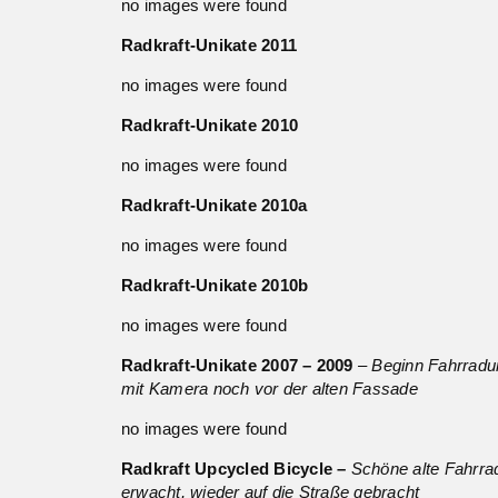
no images were found
Radkraft-Unikate 2011
no images were found
Radkraft-Unikate 2010
no images were found
Radkraft-Unikate 2010a
no images were found
Radkraft-Unikate 2010b
no images were found
Radkraft-Unikate 2007 – 2009
– Beginn Fahrradu
mit Kamera noch vor der alten Fassade
no images were found
Radkraft Upcycled Bicycle –
Schöne alte Fahrr
erwacht, wieder auf die Straße gebracht