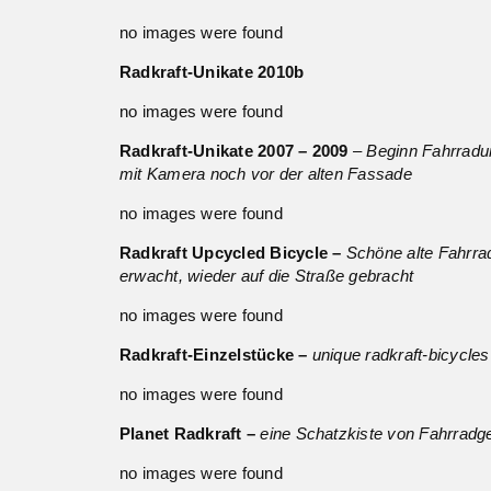
no images were found
Radkraft-Unikate 2010b
no images were found
Radkraft-Unikate 2007 – 2009
– Beginn Fahrradu
mit Kamera noch vor der alten Fassade
no images were found
Radkraft Upcycled Bicycle –
Schöne alte Fahrr
erwacht, wieder auf die Straße gebracht
no images were found
Radkraft-Einzelstücke –
unique radkraft-bicycles
no images were found
Planet Radkraft –
eine Schatzkiste von Fahrradg
no images were found