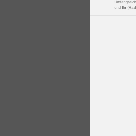
Umfangreiche
und Ihr (Rad